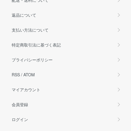
返品について
支払い方法について
特定商取引法に基づく表記
プライバシーポリシー
RSS
/
ATOM
マイアカウント
会員登録
ログイン