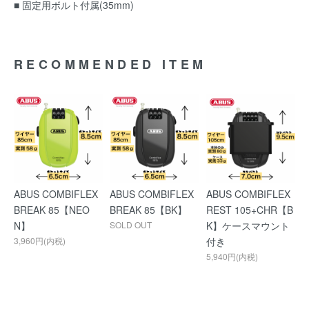
■ 固定用ボルト付属(35mm)
RECOMMENDED ITEM
ABUS COMBIFLEX
ABUS COMBIFLEX
ABUS COMBIFLEX
BREAK 85【NEO
BREAK 85【BK】
REST 105+CHR【B
N】
SOLD OUT
K】ケースマウント
3,960円(内税)
付き
5,940円(内税)