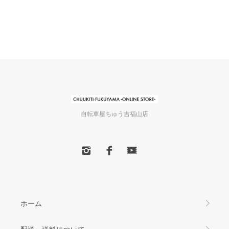
自転車屋ちゅう吉福山店
ホーム
配送・送料について