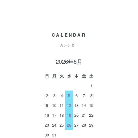
CALENDAR
カレンダー
2026年8月
日
月
火
水
木
金
土
1
2
3
4
5
6
7
8
9
10
11
12
13
14
15
16
17
18
19
20
21
22
23
24
25
26
27
28
29
30
31