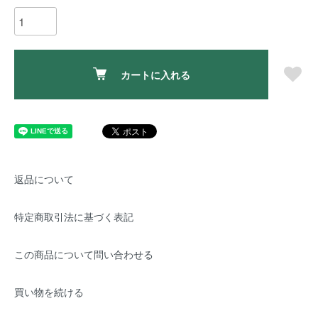
カートに入れる
返品について
特定商取引法に基づく表記
この商品について問い合わせる
買い物を続ける