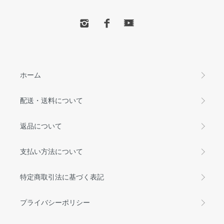
ホーム
配送・送料について
返品について
支払い方法について
特定商取引法に基づく表記
プライバシーポリシー