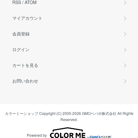
RSS
/
ATOM
マイアカウント
会員登録
ログイン
カートを見る
お問い合わせ
カラーミーショップ
Copyright (C) 2005-2026
GMOペパボ株式会社
All Rights
Reserved.
Powered by