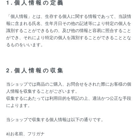
1.個人情報の定義
「個人情報」とは、生存する個人に関する情報であって、当該情
報に含まれる氏名、生年月日その他の記述等により特定の個人を
識別することができるもの、及び他の情報と容易に照合すること
ができ、それにより特定の個人を識別することができることとな
るものをいいます。
2.個人情報の収集
当ショップでは商品のご購入、お問合せをされた際にお客様の個
人情報を収集することがございます。
収集するにあたっては利用目的を明記の上、適法かつ公正な手段
によります。
当ショップで収集する個人情報は以下の通りです。
a)お名前、フリガナ