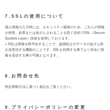
7.SSLの使用について
個人情報の入力時には、セキュリティ確保のため、これらの情報
が傍受、妨害または改ざんされることを防ぐ目的でSSL（Secure
Sockets Layer）技術を使用しております。
※ SSLは情報を暗号化することで、盗聴防止やデータの改ざん防
止送受信する機能のことです。SSLを利用する事でより安全に情
報を送信する事が可能となります。
8.お問合せ先
特定商取引法に基づく表記をご覧ください。
9.プライバシーポリシーの変更