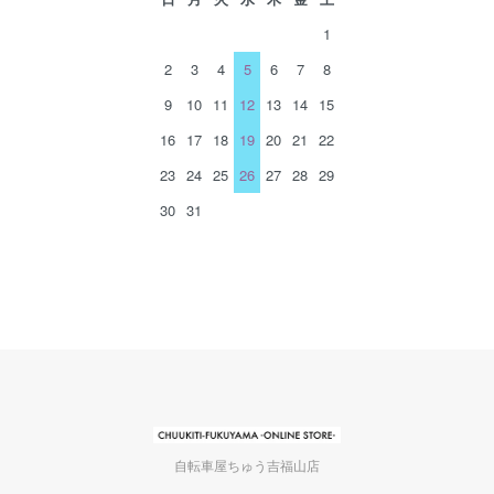
1
2
3
4
5
6
7
8
9
10
11
12
13
14
15
16
17
18
19
20
21
22
23
24
25
26
27
28
29
30
31
自転車屋ちゅう吉福山店