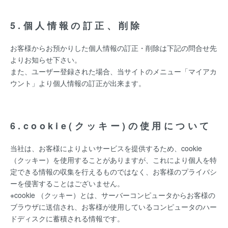
5.個人情報の訂正、削除
お客様からお預かりした個人情報の訂正・削除は下記の問合せ先
よりお知らせ下さい。
また、ユーザー登録された場合、当サイトのメニュー「マイアカ
ウント」より個人情報の訂正が出来ます。
6.cookie(クッキー)の使用について
当社は、お客様によりよいサービスを提供するため、cookie
（クッキー）を使用することがありますが、これにより個人を特
定できる情報の収集を行えるものではなく、お客様のプライバシ
ーを侵害することはございません。
※cookie （クッキー）とは、サーバーコンピュータからお客様の
ブラウザに送信され、お客様が使用しているコンピュータのハー
ドディスクに蓄積される情報です。