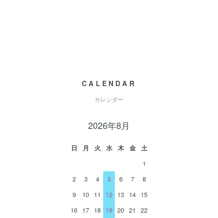
CALENDAR
カレンダー
2026年8月
日
月
火
水
木
金
土
1
2
3
4
5
6
7
8
9
10
11
12
13
14
15
16
17
18
19
20
21
22