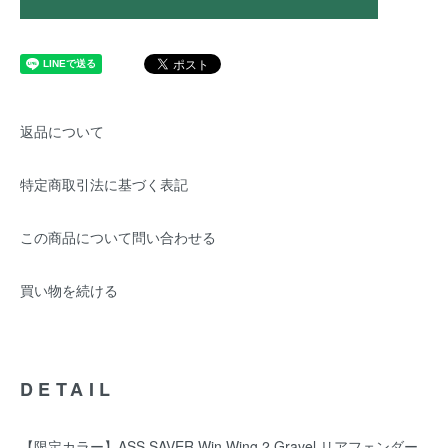
返品について
特定商取引法に基づく表記
この商品について問い合わせる
買い物を続ける
DETAIL
【限定カラー】ASS SAVER Win Wing 2 Gravel リアフェンダー