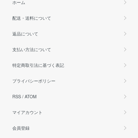
ホーム
配送・送料について
返品について
支払い方法について
特定商取引法に基づく表記
プライバシーポリシー
RSS
/
ATOM
マイアカウント
会員登録