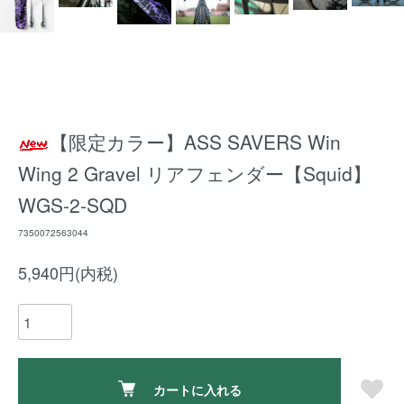
【限定カラー】ASS SAVERS Win
Wing 2 Gravel リアフェンダー【Squid】
WGS-2-SQD
7350072563044
5,940円(内税)
カートに入れる