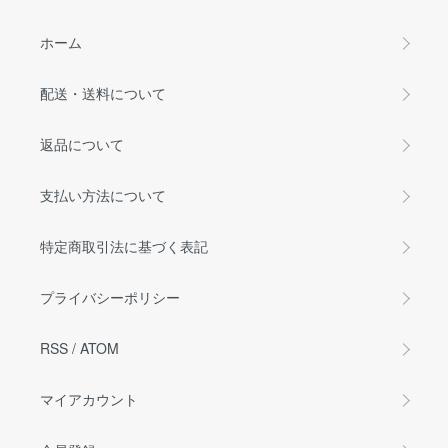
ホーム
配送・送料について
返品について
支払い方法について
特定商取引法に基づく表記
プライバシーポリシー
RSS
/
ATOM
マイアカウント