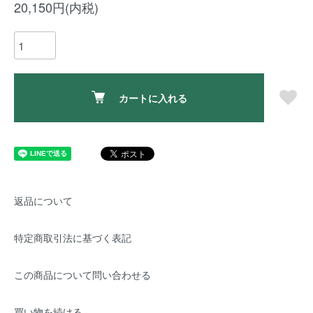
20,150円(内税)
カートに入れる
返品について
特定商取引法に基づく表記
この商品について問い合わせる
買い物を続ける