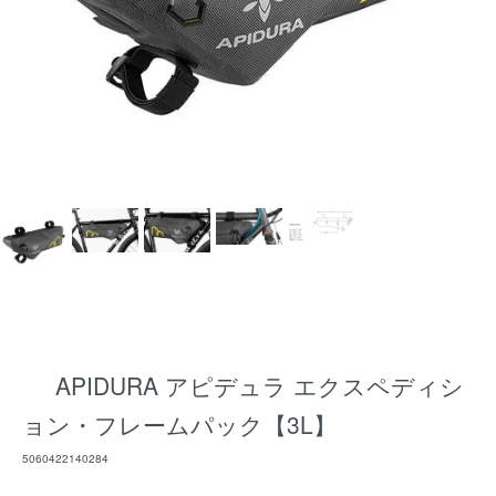
APIDURA アピデュラ エクスペディシ
ョン・フレームパック【3L】
5060422140284