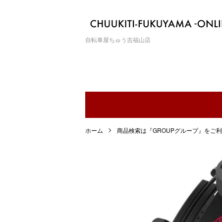
自転車屋ちゅう吉福山店
ホーム
商品検索は『GROUPグループ』をご