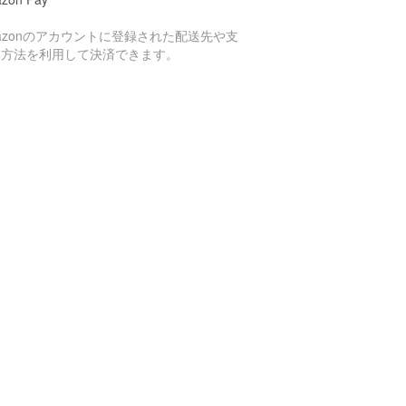
azonのアカウントに登録された配送先や支
い方法を利用して決済できます。