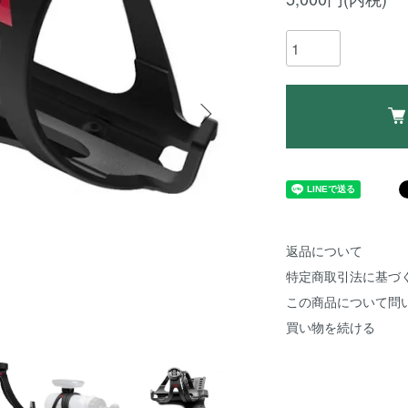
返品について
特定商取引法に基づ
この商品について問
買い物を続ける