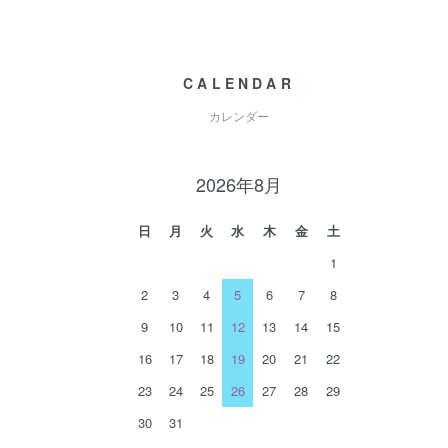
CALENDAR
カレンダー
2026年8月
日
月
火
水
木
金
土
1
2
3
4
5
6
7
8
9
10
11
12
13
14
15
16
17
18
19
20
21
22
23
24
25
26
27
28
29
30
31