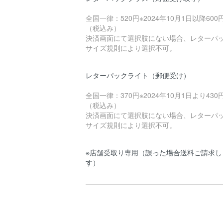
全国一律：520円※2024年10月1日以降600
（税込み）
決済画面にて選択肢にない場合、レターパ
サイズ規則により選択不可。
レターパックライト（郵便受け）
全国一律：370円※2024年10月1日より430
（税込み）
決済画面にて選択肢にない場合、レターパ
サイズ規則により選択不可。
※店舗受取り専用（誤った場合送料ご請求し
す）