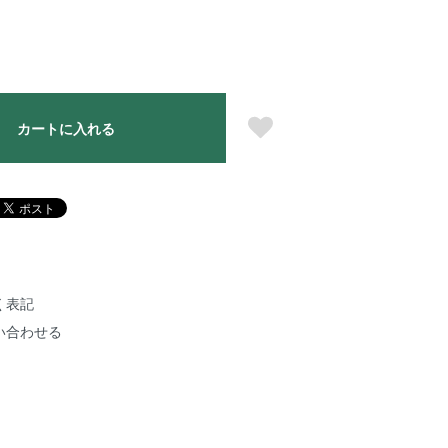
カートに入れる
く表記
い合わせる