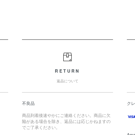
RETURN
返品について
不良品
ク
商品到着後速やかにご連絡ください。商品に欠
陥がある場合を除き、返品には応じかねますの
でご了承ください。
Ama