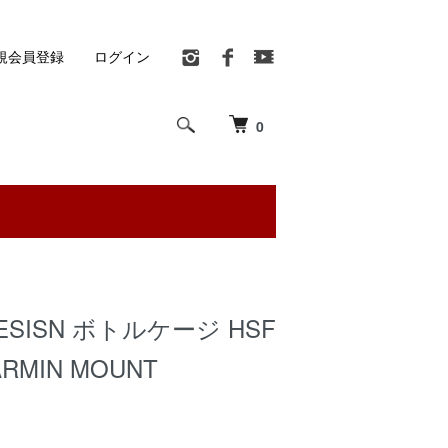
規会員登録
ログイン
0
DESISN ボトルケージ HSF
GARMIN MOUNT