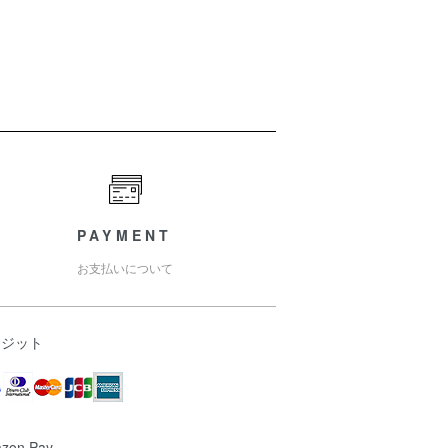
PAYMENT
お支払いについて
レジット
zon Pay