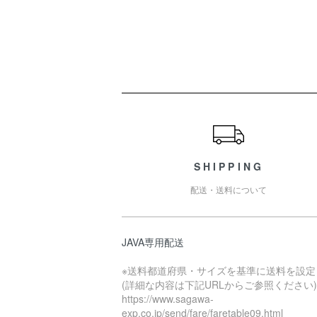
ショッピングガイド
SHIPPING
配送・送料について
JAVA専用配送
※送料都道府県・サイズを基準に送料を設定
(詳細な内容は下記URLからご参照ください)
https://www.sagawa-
exp.co.jp/send/fare/faretable09.html