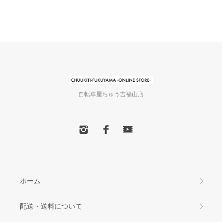
自転車屋ちゅう吉福山店
ホーム
配送・送料について