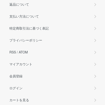
返品について
支払い方法について
特定商取引法に基づく表記
プライバシーポリシー
RSS
/
ATOM
マイアカウント
会員登録
ログイン
カートを見る