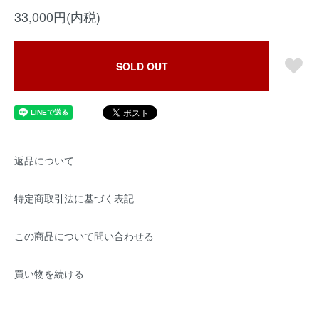
33,000円(内税)
SOLD OUT
返品について
特定商取引法に基づく表記
この商品について問い合わせる
買い物を続ける