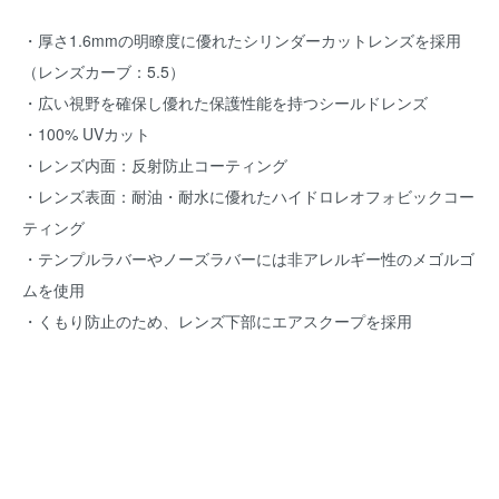
・厚さ1.6mmの明瞭度に優れたシリンダーカットレンズを採用
（レンズカーブ：5.5）
・広い視野を確保し優れた保護性能を持つシールドレンズ
・100% UVカット
・レンズ内面：反射防止コーティング
・レンズ表面：耐油・耐水に優れたハイドロレオフォビックコー
ティング
・テンプルラバーやノーズラバーには非アレルギー性のメゴルゴ
ムを使用
・くもり防止のため、レンズ下部にエアスクープを採用