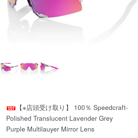
【※店頭受け取り】 100％ Speedcraft-
Polished Translucent Lavender Grey
Purple Multilauyer Mirror Lens