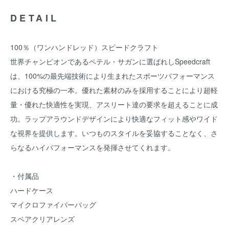
DETAIL
100％（ワンハンドレッド）スピードクラフト
世界チャンピオンであるペテル・サガンに選ばれしSpeedcraft
は、100%の最先端技術により生まれたスポーツパフォーマンス
における究極の一本。優れた素材のみを採用することにより超軽
量・優れた快適性を実現、アスリート達の要求を超えることに成
功。ラップアラウンドデザインにより快適なフィット感やワイド
な視界を提供します。いつものスタイルを妥協することなく、さ
らなるハイパフォーマンスを発揮させてくれます。
・付属品
ハードケース
マイクロファイバーバッグ
スペアクリアレンズ