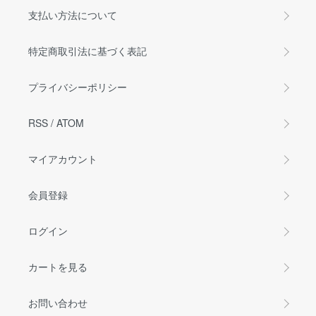
支払い方法について
特定商取引法に基づく表記
プライバシーポリシー
RSS
/
ATOM
マイアカウント
会員登録
ログイン
カートを見る
お問い合わせ