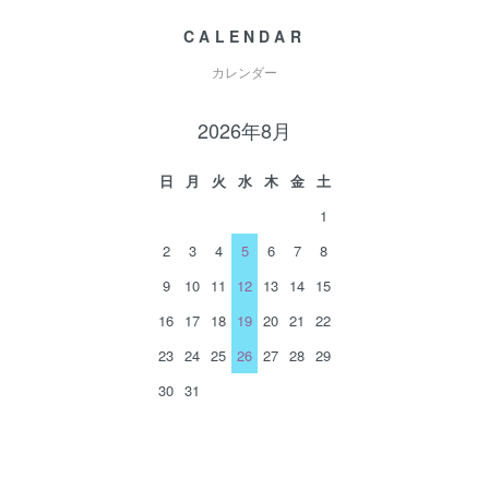
CALENDAR
カレンダー
2026年8月
日
月
火
水
木
金
土
1
2
3
4
5
6
7
8
9
10
11
12
13
14
15
16
17
18
19
20
21
22
23
24
25
26
27
28
29
30
31