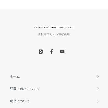
自転車屋ちゅう吉福山店
ホーム
配送・送料について
返品について