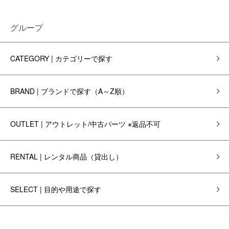
グループ
CATEGORY | カテゴリーで探す
BRAND | ブランドで探す（A～Z順）
OUTLET | アウトレット/中古パーツ ※返品不可
RENTAL | レンタル商品（貸出し）
SELECT | 目的や用途で探す