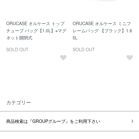
ORUCASE オルケース トップ
ORUCASE オルケース ミニフ
チューブ バッグ【1.0L】※マグ
レームバッグ 【ブラック】1.6
ネット開閉式
5L
SOLD OUT
SOLD OUT
カテゴリー
商品検索は『GROUPグループ』をご利用下さい