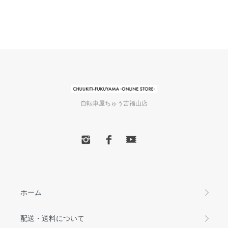
自転車屋ちゅう吉福山店
ホーム
配送・送料について