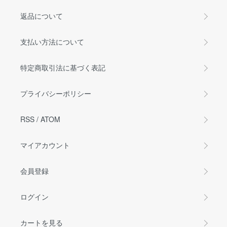
返品について
支払い方法について
特定商取引法に基づく表記
プライバシーポリシー
RSS
/
ATOM
マイアカウント
会員登録
ログイン
カートを見る