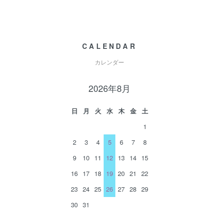
CALENDAR
カレンダー
2026年8月
日
月
火
水
木
金
土
1
2
3
4
5
6
7
8
9
10
11
12
13
14
15
16
17
18
19
20
21
22
23
24
25
26
27
28
29
30
31