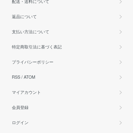
配送・送料について
返品について
支払い方法について
特定商取引法に基づく表記
プライバシーポリシー
RSS
/
ATOM
マイアカウント
会員登録
ログイン