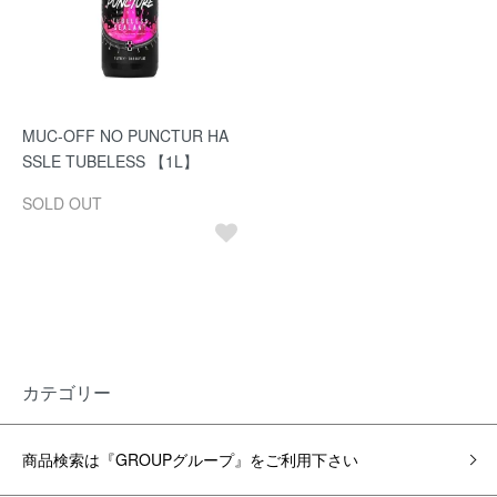
MUC-OFF NO PUNCTUR HA
SSLE TUBELESS 【1L】
SOLD OUT
カテゴリー
商品検索は『GROUPグループ』をご利用下さい