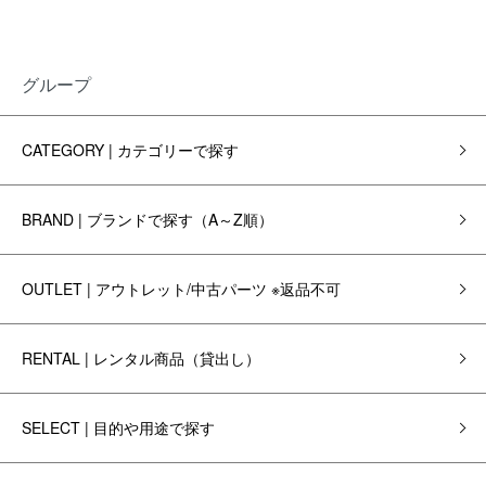
グループ
CATEGORY | カテゴリーで探す
BRAND | ブランドで探す（A～Z順）
OUTLET | アウトレット/中古パーツ ※返品不可
RENTAL | レンタル商品（貸出し）
SELECT | 目的や用途で探す