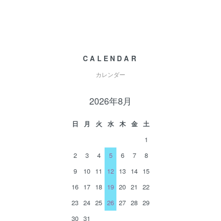
CALENDAR
カレンダー
2026年8月
日
月
火
水
木
金
土
1
2
3
4
5
6
7
8
9
10
11
12
13
14
15
16
17
18
19
20
21
22
23
24
25
26
27
28
29
30
31